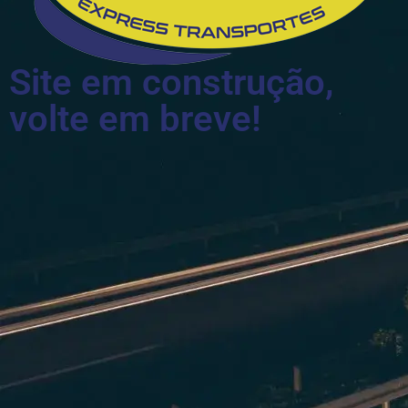
Site em construção,
volte em breve!